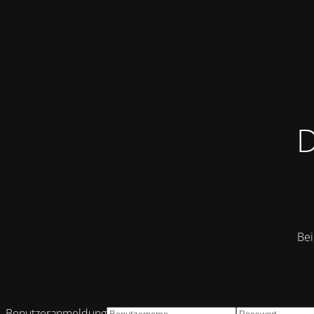
D
Bei
Benutzeranmeldung